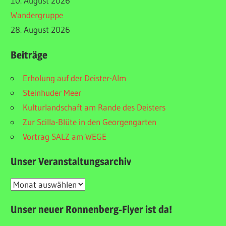
10. August 2026
Wandergruppe
28. August 2026
Beiträge
Erholung auf der Deister-Alm
Steinhuder Meer
Kulturlandschaft am Rande des Deisters
Zur Scilla-Blüte in den Georgengarten
Vortrag SALZ am WEGE
Unser Veranstaltungsarchiv
Unser
Veranstaltungsarchiv
Unser neuer Ronnenberg-Flyer ist da!