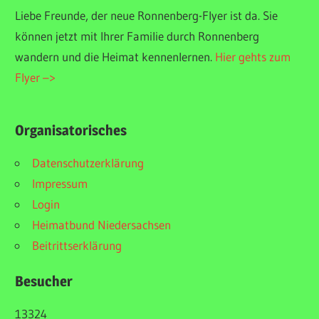
Liebe Freunde, der neue Ronnenberg-Flyer ist da. Sie
können jetzt mit Ihrer Familie durch Ronnenberg
wandern und die Heimat kennenlernen.
Hier gehts zum
Flyer –>
Organisatorisches
Datenschutzerklärung
Impressum
Login
Heimatbund Niedersachsen
Beitrittserklärung
Besucher
13324