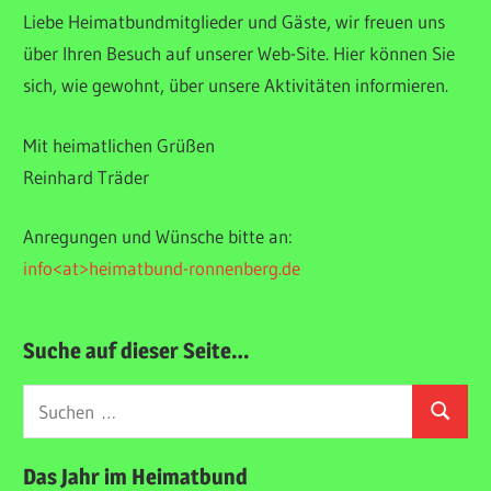
Liebe Heimatbundmitglieder und Gäste, wir freuen uns
über Ihren Besuch auf unserer Web-Site. Hier können Sie
sich, wie gewohnt, über unsere Aktivitäten informieren.
Mit heimatlichen Grüßen
Reinhard Träder
Anregungen und Wünsche bitte an:
info<at>heimatbund-ronnenberg.de
Suche auf dieser Seite…
Suchen
Suchen
nach:
Das Jahr im Heimatbund