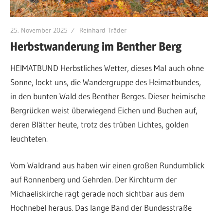
25. November 2025
Reinhard Träder
Herbstwanderung im Benther Berg
HEIMATBUND Herbstliches Wetter, dieses Mal auch ohne
Sonne, lockt uns, die Wandergruppe des Heimatbundes,
in den bunten Wald des Benther Berges. Dieser heimische
Bergrücken weist überwiegend Eichen und Buchen auf,
deren Blätter heute, trotz des trüben Lichtes, golden
leuchteten.
Vom Waldrand aus haben wir einen großen Rundumblick
auf Ronnenberg und Gehrden. Der Kirchturm der
Michaeliskirche ragt gerade noch sichtbar aus dem
Hochnebel heraus. Das lange Band der Bundesstraße