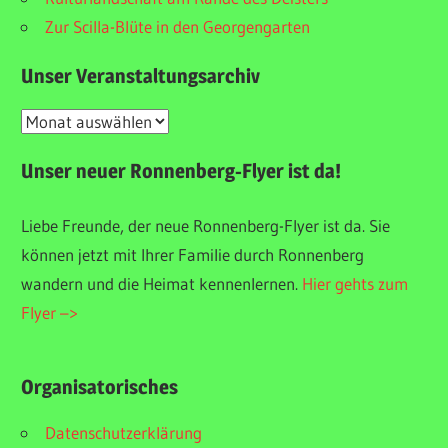
Zur Scilla-Blüte in den Georgengarten
Unser Veranstaltungsarchiv
Unser
Veranstaltungsarchiv
Unser neuer Ronnenberg-Flyer ist da!
Liebe Freunde, der neue Ronnenberg-Flyer ist da. Sie
können jetzt mit Ihrer Familie durch Ronnenberg
wandern und die Heimat kennenlernen.
Hier gehts zum
Flyer –>
Organisatorisches
Datenschutzerklärung