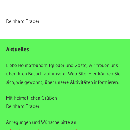
Reinhard Träder
ALLGEMEIN
Aktuelles
SLIDER
Liebe Heimatbundmitglieder und Gäste, wir freuen uns
über Ihren Besuch auf unserer Web-Site. Hier können Sie
sich, wie gewohnt, über unsere Aktivitäten informieren.
Mit heimatlichen Grüßen
Reinhard Träder
Anregungen und Wünsche bitte an: