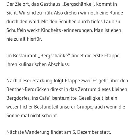
Der Zielort, das Gasthaus „Bergschänke“, kommt in
Sicht. Wir sind zu früh. Also drehen wir noch eine Runde
durch den Wald. Mit den Schuhen durch tiefes Laub zu
Schuffeln weckt Kindheits -erinnerungen. Man ist eben
nie zu alt hierfür.
Im Restaurant „Bergschänke“ findet die erste Etappe
ihren kulinarischen Abschluss.
Nach dieser Stärkung folgt Etappe zwei. Es geht über den
Benther-Bergrücken direkt in das Zentrum dieses kleinen
Bergdorfes, ins Cafe` bente.mitte. Geselligkeit ist ein
wesentlicher Bestandteil unserer Gruppe, auch wenn die
Sonne mal nicht scheint.
Nächste Wanderung findet am 5. Dezember statt.