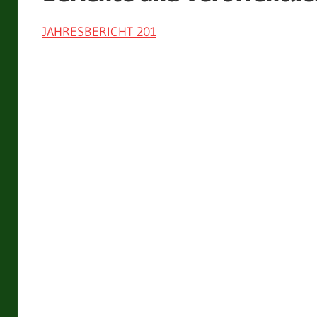
JAHRESBERICHT 201