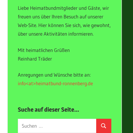
Liebe Heimatbundmitglieder und Gäste, wir
freuen uns über Ihren Besuch auf unserer
Web-Site. Hier können Sie sich, wie gewohnt,
über unsere Aktivitäten informieren.
Mit heimatlichen Grüßen
Reinhard Träder
Anregungen und Wünsche bitte an:
info<at>heimatbund-ronnenberg.de
Suche auf dieser Seite…
Suchen
Suchen
nach: