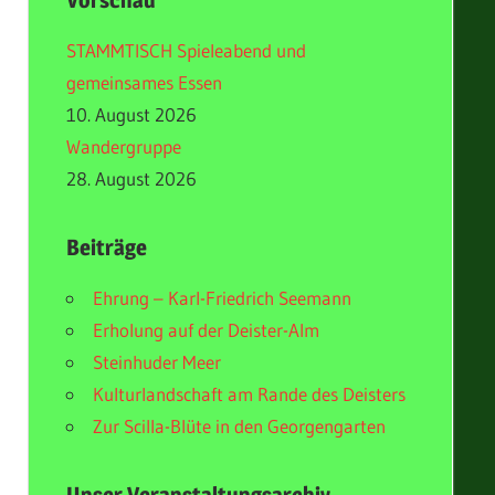
Vorschau
STAMMTISCH Spieleabend und
gemeinsames Essen
10. August 2026
Wandergruppe
28. August 2026
Beiträge
Ehrung – Karl-Friedrich Seemann
Erholung auf der Deister-Alm
Steinhuder Meer
Kulturlandschaft am Rande des Deisters
Zur Scilla-Blüte in den Georgengarten