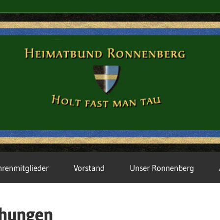
hrenmitglieder
Vorstand
Unser Ronnenberg
chungen