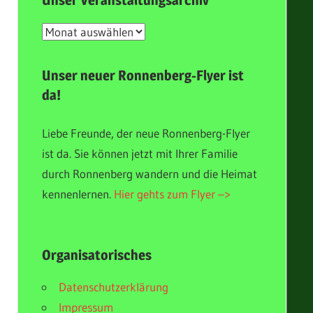
Unser Veranstaltungsarchiv
Unser
Veranstaltungsarchiv
Unser neuer Ronnenberg-Flyer ist
da!
Liebe Freunde, der neue Ronnenberg-Flyer
ist da. Sie können jetzt mit Ihrer Familie
durch Ronnenberg wandern und die Heimat
kennenlernen.
Hier gehts zum Flyer –>
Organisatorisches
Datenschutzerklärung
Impressum