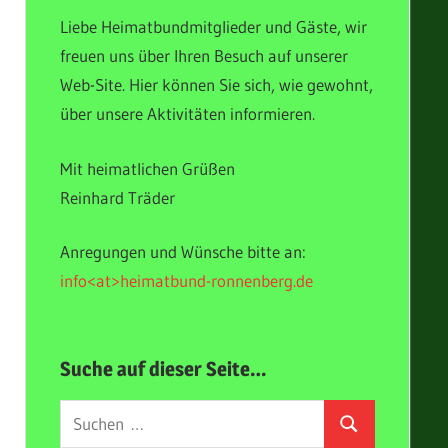
Liebe Heimatbundmitglieder und Gäste, wir
freuen uns über Ihren Besuch auf unserer
Web-Site. Hier können Sie sich, wie gewohnt,
über unsere Aktivitäten informieren.
Mit heimatlichen Grüßen
Reinhard Träder
Anregungen und Wünsche bitte an:
info<at>heimatbund-ronnenberg.de
Suche auf dieser Seite…
Suchen
Suchen
nach: