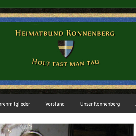
hrenmitglieder
Vorstand
Unser Ronnenberg