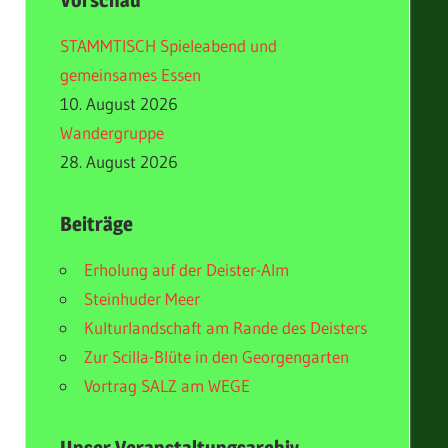
Vorschau
STAMMTISCH Spieleabend und
gemeinsames Essen
10. August 2026
Wandergruppe
28. August 2026
Beiträge
Erholung auf der Deister-Alm
Steinhuder Meer
Kulturlandschaft am Rande des Deisters
Zur Scilla-Blüte in den Georgengarten
Vortrag SALZ am WEGE