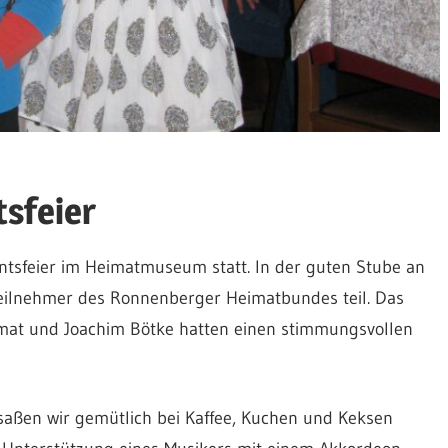
sfeier
ntsfeier im Heimatmuseum statt. In der guten Stube an
eilnehmer des Ronnenberger Heimatbundes teil. Das
imat und Joachim Bötke hatten einen stimmungsvollen
 saßen wir gemütlich bei Kaffee, Kuchen und Keksen