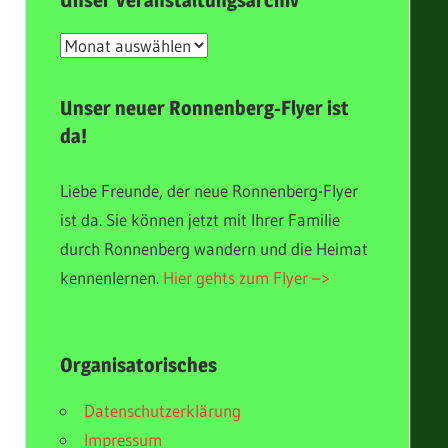
Unser Veranstaltungsarchiv
Unser
Veranstaltungsarchiv
Unser neuer Ronnenberg-Flyer ist
da!
Liebe Freunde, der neue Ronnenberg-Flyer
ist da. Sie können jetzt mit Ihrer Familie
durch Ronnenberg wandern und die Heimat
kennenlernen.
Hier gehts zum Flyer –>
Organisatorisches
Datenschutzerklärung
Impressum