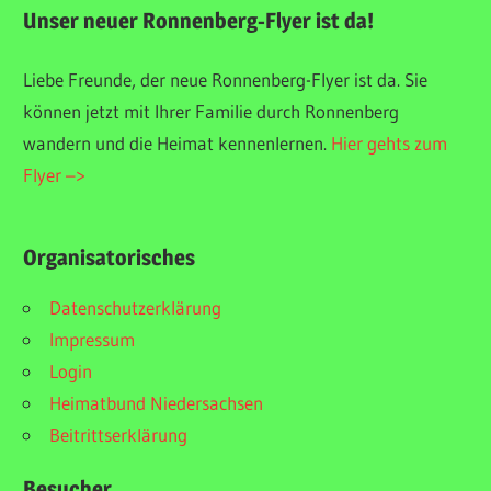
Unser neuer Ronnenberg-Flyer ist da!
Liebe Freunde, der neue Ronnenberg-Flyer ist da. Sie
können jetzt mit Ihrer Familie durch Ronnenberg
wandern und die Heimat kennenlernen.
Hier gehts zum
Flyer –>
Organisatorisches
Datenschutzerklärung
Impressum
Login
Heimatbund Niedersachsen
Beitrittserklärung
Besucher