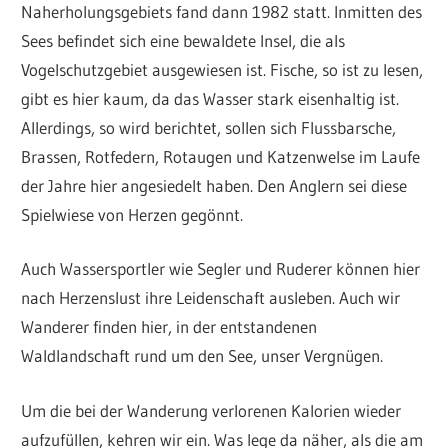
Naherholungsgebiets fand dann 1982 statt. Inmitten des
Sees befindet sich eine bewaldete Insel, die als
Vogelschutzgebiet ausgewiesen ist. Fische, so ist zu lesen,
gibt es hier kaum, da das Wasser stark eisenhaltig ist.
Allerdings, so wird berichtet, sollen sich Flussbarsche,
Brassen, Rotfedern, Rotaugen und Katzenwelse im Laufe
der Jahre hier angesiedelt haben. Den Anglern sei diese
Spielwiese von Herzen gegönnt.
Auch Wassersportler wie Segler und Ruderer können hier
nach Herzenslust ihre Leidenschaft ausleben. Auch wir
Wanderer finden hier, in der entstandenen
Waldlandschaft rund um den See, unser Vergnügen.
Um die bei der Wanderung verlorenen Kalorien wieder
aufzufüllen, kehren wir ein. Was lege da näher, als die am