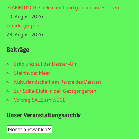
STAMMTISCH Spieleabend und gemeinsames Essen
10. August 2026
Wandergruppe
28. August 2026
Beiträge
Erholung auf der Deister-Alm
Steinhuder Meer
Kulturlandschaft am Rande des Deisters
Zur Scilla-Blüte in den Georgengarten
Vortrag SALZ am WEGE
Unser Veranstaltungsarchiv
Unser
Veranstaltungsarchiv