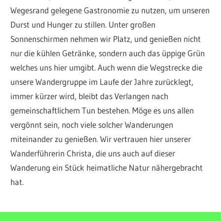
Wegesrand gelegene Gastronomie zu nutzen, um unseren
Durst und Hunger zu stillen. Unter großen
Sonnenschirmen nehmen wir Platz, und genießen nicht
nur die kühlen Getränke, sondern auch das üppige Grün
welches uns hier umgibt. Auch wenn die Wegstrecke die
unsere Wandergruppe im Laufe der Jahre zurücklegt,
immer kürzer wird, bleibt das Verlangen nach
gemeinschaftlichem Tun bestehen. Möge es uns allen
vergönnt sein, noch viele solcher Wanderungen
miteinander zu genießen. Wir vertrauen hier unserer
Wanderführerin Christa, die uns auch auf dieser
Wanderung ein Stück heimatliche Natur nähergebracht
hat.
ALLGEMEIN