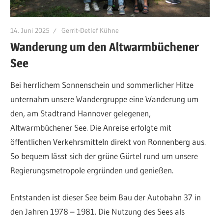
14. Juni 2025
Gerrit-Detlef Kühne
Wanderung um den Altwarmbüchener
See
Bei herrlichem Sonnenschein und sommerlicher Hitze
unternahm unsere Wandergruppe eine Wanderung um
den, am Stadtrand Hannover gelegenen,
Altwarmbüchener See. Die Anreise erfolgte mit
öffentlichen Verkehrsmitteln direkt von Ronnenberg aus.
So bequem lässt sich der grüne Gürtel rund um unsere
Regierungsmetropole ergründen und genießen.
Entstanden ist dieser See beim Bau der Autobahn 37 in
den Jahren 1978 – 1981. Die Nutzung des Sees als