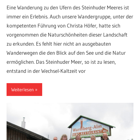
Eine Wanderung zu den Ufern des Steinhuder Meeres ist
immer ein Erlebnis. Auch unsere Wandergruppe, unter der
kompetenten Führung von Christa Höfer, hatte sich
vorgenommen die Naturschönheiten dieser Landschaft
zu erkunden. Es fehlt hier nicht an ausgebauten
Wanderwegen die den Blick auf den See und die Natur
ermöglichen. Das Steinhuder Meer, so ist zu lesen,
entstand in der Wechsel-Kaltzeit vor
Weiterlesen