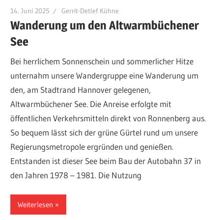
14. Juni 2025
Gerrit-Detlef Kühne
Wanderung um den Altwarmbüchener
See
Bei herrlichem Sonnenschein und sommerlicher Hitze
unternahm unsere Wandergruppe eine Wanderung um
den, am Stadtrand Hannover gelegenen,
Altwarmbüchener See. Die Anreise erfolgte mit
öffentlichen Verkehrsmitteln direkt von Ronnenberg aus.
So bequem lässt sich der grüne Gürtel rund um unsere
Regierungsmetropole ergründen und genießen.
Entstanden ist dieser See beim Bau der Autobahn 37 in
den Jahren 1978 – 1981. Die Nutzung
Weiterlesen