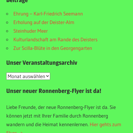
Ehrung – Karl-Friedrich Seemann
Erholung auf der Deister-Alm
Steinhuder Meer
Kulturlandschaft am Rande des Deisters
Zur Scilla-Blüte in den Georgengarten
Unser Veranstaltungsarchiv
Unser
Veranstaltungsarchiv
Unser neuer Ronnenberg-Flyer ist da!
Liebe Freunde, der neue Ronnenberg-Flyer ist da. Sie
können jetzt mit Ihrer Familie durch Ronnenberg
wandern und die Heimat kennenlernen.
Hier gehts zum
Flyer –>