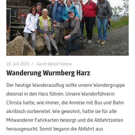
20. Juli 2025
Gerrit-Detlef Kühne
Wanderung Wurmberg Harz
Der heutige Wanderausflug sollte unsere Wandergruppe
diesmal in den Harz führen. Unsere Wanderführerin
Christa hatte, wie immer, die Anreise mit Bus und Bahn
akribisch vorbereitet. Wie gewohnt, hatte sie für alle
Mitwanderer Fahrkarten besorgt und die Abfahrtzeiten
herausgesucht. Somit begann die Abfahrt aus