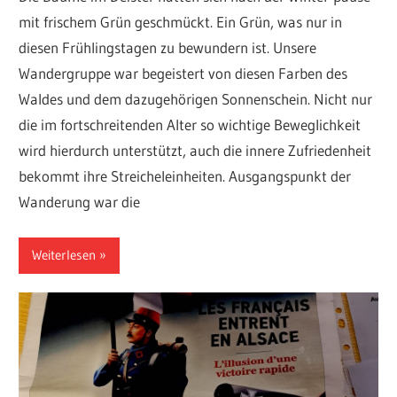
mit frischem Grün geschmückt. Ein Grün, was nur in
diesen Frühlingstagen zu bewundern ist. Unsere
Wandergruppe war begeistert von diesen Farben des
Waldes und dem dazugehörigen Sonnenschein. Nicht nur
die im fortschreitenden Alter so wichtige Beweglichkeit
wird hierdurch unterstützt, auch die innere Zufriedenheit
bekommt ihre Streicheleinheiten. Ausgangspunkt der
Wanderung war die
Weiterlesen