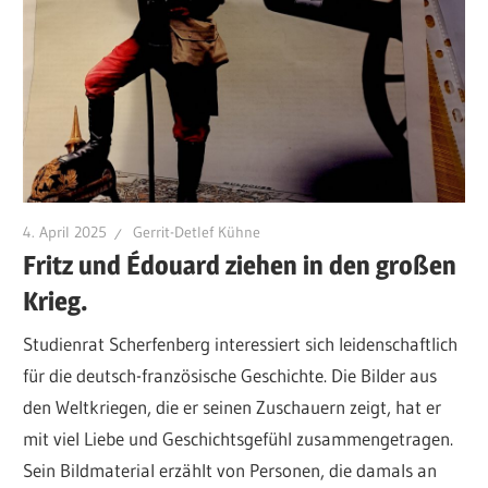
4. April 2025
Gerrit-Detlef Kühne
Fritz und Édouard ziehen in den großen
Krieg.
Studienrat Scherfenberg interessiert sich leidenschaftlich
für die deutsch-französische Geschichte. Die Bilder aus
den Weltkriegen, die er seinen Zuschauern zeigt, hat er
mit viel Liebe und Geschichtsgefühl zusammengetragen.
Sein Bildmaterial erzählt von Personen, die damals an