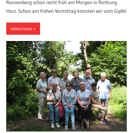
Ronnenberg schon recht früh am Morgen in Richtung
Harz. Schon am frühen Vormittag konnten wir vom Gipfel
Weiterlesen