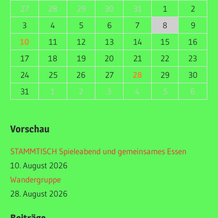
27
28
29
30
31
1
2
3
4
5
6
7
8
9
10
11
12
13
14
15
16
17
18
19
20
21
22
23
24
25
26
27
28
29
30
31
1
2
3
4
5
6
Vorschau
STAMMTISCH Spieleabend und gemeinsames Essen
10. August 2026
Wandergruppe
28. August 2026
Beiträge