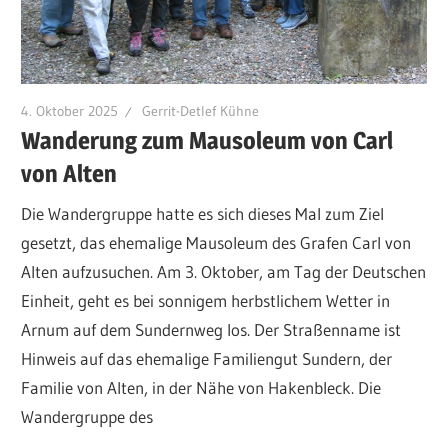
4. Oktober 2025
Gerrit-Detlef Kühne
Wanderung zum Mausoleum von Carl
von Alten
Die Wandergruppe hatte es sich dieses Mal zum Ziel
gesetzt, das ehemalige Mausoleum des Grafen Carl von
Alten aufzusuchen. Am 3. Oktober, am Tag der Deutschen
Einheit, geht es bei sonnigem herbstlichem Wetter in
Arnum auf dem Sundernweg los. Der Straßenname ist
Hinweis auf das ehemalige Familiengut Sundern, der
Familie von Alten, in der Nähe von Hakenbleck. Die
Wandergruppe des