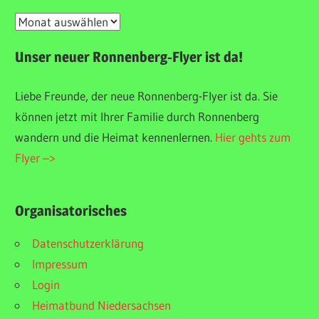
Unser
Veranstaltungsarchiv
Unser neuer Ronnenberg-Flyer ist da!
Liebe Freunde, der neue Ronnenberg-Flyer ist da. Sie
können jetzt mit Ihrer Familie durch Ronnenberg
wandern und die Heimat kennenlernen.
Hier gehts zum
Flyer –>
Organisatorisches
Datenschutzerklärung
Impressum
Login
Heimatbund Niedersachsen