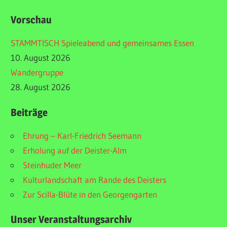
Vorschau
STAMMTISCH Spieleabend und gemeinsames Essen
10. August 2026
Wandergruppe
28. August 2026
Beiträge
Ehrung – Karl-Friedrich Seemann
Erholung auf der Deister-Alm
Steinhuder Meer
Kulturlandschaft am Rande des Deisters
Zur Scilla-Blüte in den Georgengarten
Unser Veranstaltungsarchiv