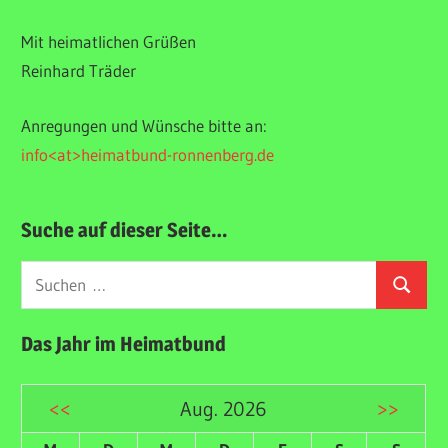
Mit heimatlichen Grüßen
Reinhard Träder
Anregungen und Wünsche bitte an:
info<at>heimatbund-ronnenberg.de
Suche auf dieser Seite…
Suchen
Suchen
nach:
Das Jahr im Heimatbund
<<
Aug. 2026
>>