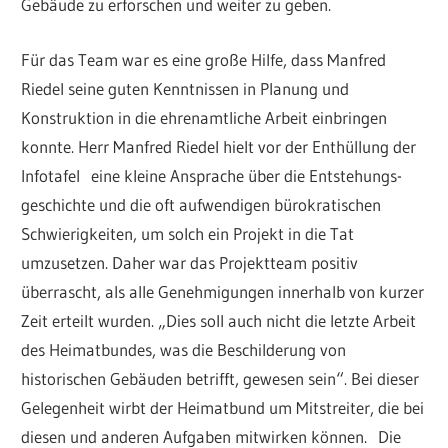
Gebäude zu erforschen und weiter zu geben.
Für das Team war es eine große Hilfe, dass Manfred
Riedel seine guten Kenntnissen in Planung und
Konstruktion in die ehrenamtliche Arbeit einbringen
konnte. Herr Manfred Riedel hielt vor der Enthüllung der
Infotafel eine kleine Ansprache über die Entstehungs-
geschichte und die oft aufwendigen bürokratischen
Schwierigkeiten, um solch ein Projekt in die Tat
umzusetzen. Daher war das Projektteam positiv
überrascht, als alle Genehmigungen innerhalb von kurzer
Zeit erteilt wurden. „Dies soll auch nicht die letzte Arbeit
des Heimatbundes, was die Beschilderung von
historischen Gebäuden betrifft, gewesen sein“. Bei dieser
Gelegenheit wirbt der Heimatbund um Mitstreiter, die bei
diesen und anderen Aufgaben mitwirken können. Die