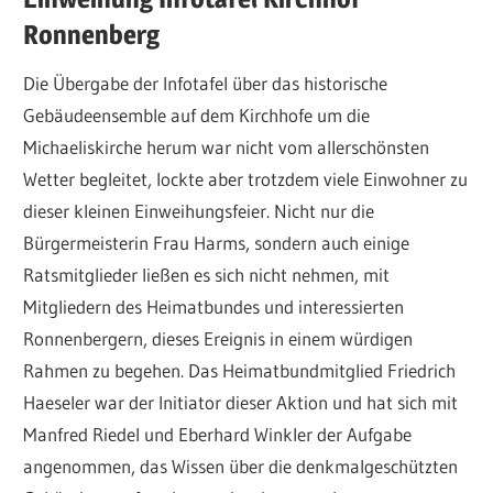
Ronnenberg
Die Übergabe der Infotafel über das historische
Gebäudeensemble auf dem Kirchhofe um die
Michaeliskirche herum war nicht vom allerschönsten
Wetter begleitet, lockte aber trotzdem viele Einwohner zu
dieser kleinen Einweihungsfeier. Nicht nur die
Bürgermeisterin Frau Harms, sondern auch einige
Ratsmitglieder ließen es sich nicht nehmen, mit
Mitgliedern des Heimatbundes und interessierten
Ronnenbergern, dieses Ereignis in einem würdigen
Rahmen zu begehen. Das Heimatbundmitglied Friedrich
Haeseler war der Initiator dieser Aktion und hat sich mit
Manfred Riedel und Eberhard Winkler der Aufgabe
angenommen, das Wissen über die denkmalgeschützten