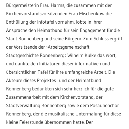
Bürgermeisterin Frau Harms, die zusammen mit der
Kirchenvorstandsvorsitzenden Frau Mischerikow die
Enthüllung der Infotafel vornahm, lobte in ihrer
Ansprache den Heimatbund für sein Engagement für die
Stadt Ronnenberg und seine Bürgern. Zum Schluss ergriff
der Vorsitzende der ›Arbeitsgemeinschaft
Stadtgeschichte Ronnenberg‹ Wilhelm Kulke das Wort,
und dankte den Initiatoren dieser informativen und
übersichtlichen Tafel für ihre umfangreiche Arbeit. Die
Akteure dieses Projektes und der Heimatbund
Ronnenberg bedankten sich sehr herzlich für die gute
Zusammenarbeit mit dem Kirchenvorstand, der
Stadtverwaltung Ronnenberg sowie dem Posaunenchor
Ronnenberg, der die musikalische Untermalung für diese
kleine Feierstunde übernommen hatte. Der