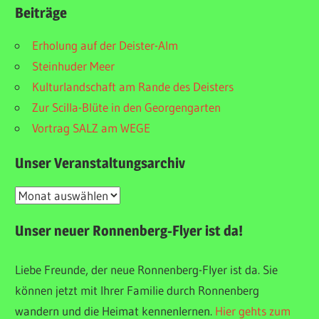
Beiträge
Erholung auf der Deister-Alm
Steinhuder Meer
Kulturlandschaft am Rande des Deisters
Zur Scilla-Blüte in den Georgengarten
Vortrag SALZ am WEGE
Unser Veranstaltungsarchiv
Unser
Veranstaltungsarchiv
Unser neuer Ronnenberg-Flyer ist da!
Liebe Freunde, der neue Ronnenberg-Flyer ist da. Sie
können jetzt mit Ihrer Familie durch Ronnenberg
wandern und die Heimat kennenlernen.
Hier gehts zum