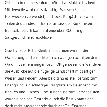
Ortes – ein unübersehbarer Wirtschaftsfaktor bis heute.
Mittlerweile wird das salzhaltige Wasser (Sole) zu
Heilzwecken verwendet, und lockt Kurgäste aus allen
Teilen des Landes in die hier ansässigen Kurkliniken.
Bad Salzdetfuth kann auf eine über 800jährige
Salzgeschichte zurückblicken.
Oberhalb der Reha-Kliniken begannen wir mit der
Wanderung und erreichten nach wenigen Schritten den
Wald mit seinem jungen Grün. Oft genossen die Wanderer
die Ausblicke auf die hügelige Landschaft mit saftigen
Wiesen und Feldern. Aber bald ging es steil bergab zum
Erlengrund, ein schattiger Rastplatz am Gelenbach mit
Bänken und Tischen. Eine Ruhepause zum Verschnaufen
wurde eingelegt. Gestärkt durch die Rast konnte der
doch recht anstrengende durch das Tal führende