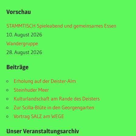
Vorschau
STAMMTISCH Spieleabend und gemeinsames Essen
10. August 2026
Wandergruppe
28. August 2026
Beiträge
Erholung auf der Deister-Alm
Steinhuder Meer
Kulturlandschaft am Rande des Deisters
Zur Scilla-Blüte in den Georgengarten
Vortrag SALZ am WEGE
Unser Veranstaltungsarchiv