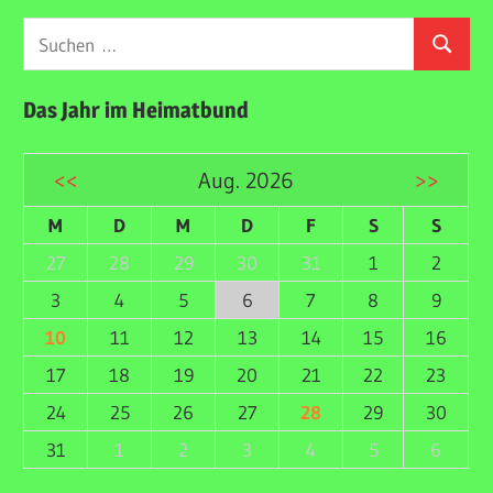
Suchen
Suchen
nach:
Das Jahr im Heimatbund
<<
Aug. 2026
>>
M
D
M
D
F
S
S
27
28
29
30
31
1
2
3
4
5
6
7
8
9
10
11
12
13
14
15
16
17
18
19
20
21
22
23
24
25
26
27
28
29
30
31
1
2
3
4
5
6