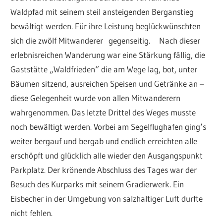
Waldpfad mit seinem steil ansteigenden Berganstieg
bewältigt werden. Für ihre Leistung beglückwünschten
sich die zwölf Mitwanderer gegenseitig. Nach dieser
erlebnisreichen Wanderung war eine Stärkung fällig, die
Gaststätte „Waldfrieden“ die am Wege lag, bot, unter
Bäumen sitzend, ausreichen Speisen und Getränke an –
diese Gelegenheit wurde von allen Mitwanderern
wahrgenommen. Das letzte Drittel des Weges musste
noch bewältigt werden. Vorbei am Segelflughafen ging‘s
weiter bergauf und bergab und endlich erreichten alle
erschöpft und glücklich alle wieder den Ausgangspunkt
Parkplatz. Der krönende Abschluss des Tages war der
Besuch des Kurparks mit seinem Gradierwerk. Ein
Eisbecher in der Umgebung von salzhaltiger Luft durfte
nicht fehlen.