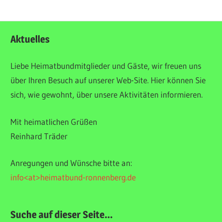
ALLGEMEIN
Aktuelles
Liebe Heimatbundmitglieder und Gäste, wir freuen uns
über Ihren Besuch auf unserer Web-Site. Hier können Sie
sich, wie gewohnt, über unsere Aktivitäten informieren.
Mit heimatlichen Grüßen
Reinhard Träder
Anregungen und Wünsche bitte an:
info<at>heimatbund-ronnenberg.de
Suche auf dieser Seite…