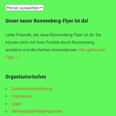
Unser
Veranstaltungsarchiv
Unser neuer Ronnenberg-Flyer ist da!
Liebe Freunde, der neue Ronnenberg-Flyer ist da. Sie
können jetzt mit Ihrer Familie durch Ronnenberg
wandern und die Heimat kennenlernen.
Hier gehts zum
Flyer –>
Organisatorisches
Datenschutzerklärung
Impressum
Login
Heimatbund Niedersachsen