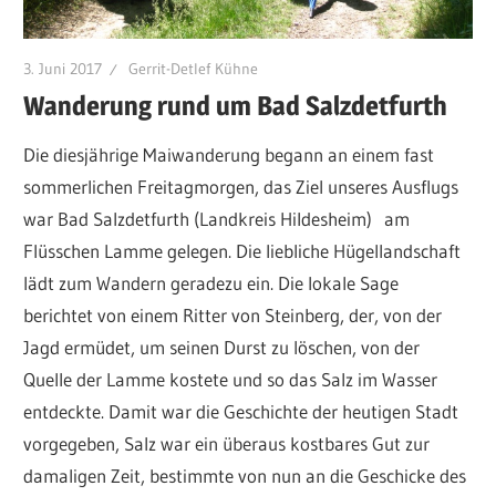
3. Juni 2017
Gerrit-Detlef Kühne
Wanderung rund um Bad Salzdetfurth
Die diesjährige Maiwanderung begann an einem fast
sommerlichen Freitagmorgen, das Ziel unseres Ausflugs
war Bad Salzdetfurth (Landkreis Hildesheim) am
Flüsschen Lamme gelegen. Die liebliche Hügellandschaft
lädt zum Wandern geradezu ein. Die lokale Sage
berichtet von einem Ritter von Steinberg, der, von der
Jagd ermüdet, um seinen Durst zu löschen, von der
Quelle der Lamme kostete und so das Salz im Wasser
entdeckte. Damit war die Geschichte der heutigen Stadt
vorgegeben, Salz war ein überaus kostbares Gut zur
damaligen Zeit, bestimmte von nun an die Geschicke des