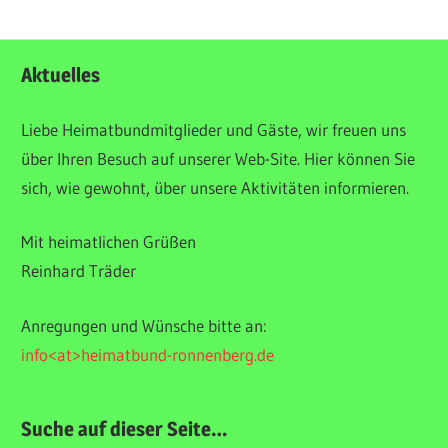
ALLGEMEIN
Aktuelles
Liebe Heimatbundmitglieder und Gäste, wir freuen uns
über Ihren Besuch auf unserer Web-Site. Hier können Sie
sich, wie gewohnt, über unsere Aktivitäten informieren.
Mit heimatlichen Grüßen
Reinhard Träder
Anregungen und Wünsche bitte an:
info<at>heimatbund-ronnenberg.de
Suche auf dieser Seite…