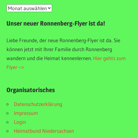
Unser
Veranstaltungsarchiv
Unser neuer Ronnenberg-Flyer ist da!
Liebe Freunde, der neue Ronnenberg-Flyer ist da. Sie
können jetzt mit Ihrer Familie durch Ronnenberg
wandern und die Heimat kennenlernen.
Hier gehts zum
Flyer –>
Organisatorisches
Datenschutzerklärung
Impressum
Login
Heimatbund Niedersachsen