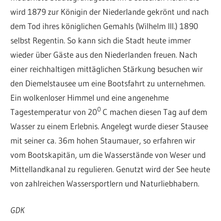
wird 1879 zur Königin der Niederlande gekrönt und nach
dem Tod ihres königlichen Gemahls (Wilhelm III.) 1890
selbst Regentin. So kann sich die Stadt heute immer
wieder über Gäste aus den Niederlanden freuen. Nach
einer reichhaltigen mittäglichen Stärkung besuchen wir
den Diemelstausee um eine Bootsfahrt zu unternehmen.
Ein wolkenloser Himmel und eine angenehme
0
Tagestemperatur von 20
C machen diesen Tag auf dem
Wasser zu einem Erlebnis. Angelegt wurde dieser Stausee
mit seiner ca. 36m hohen Staumauer, so erfahren wir
vom Bootskapitän, um die Wasserstände von Weser und
Mittellandkanal zu regulieren. Genutzt wird der See heute
von zahlreichen Wassersportlern und Naturliebhabern.
GDK