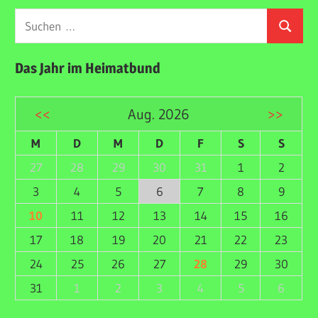
Suchen
Suchen
nach:
Das Jahr im Heimatbund
<<
Aug. 2026
>>
M
D
M
D
F
S
S
27
28
29
30
31
1
2
3
4
5
6
7
8
9
10
11
12
13
14
15
16
17
18
19
20
21
22
23
24
25
26
27
28
29
30
31
1
2
3
4
5
6