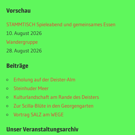
Vorschau
STAMMTISCH Spieleabend und gemeinsames Essen
10. August 2026
Wandergruppe
28. August 2026
Beiträge
Erholung auf der Deister-Alm
Steinhuder Meer
Kulturlandschaft am Rande des Deisters
Zur Scilla-Blüte in den Georgengarten
Vortrag SALZ am WEGE
Unser Veranstaltungsarchiv