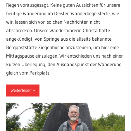
Regen vorausgesagt. Keine guten Aussichten für unsere
heutige Wanderung im Deister. Wanderbegeisterte, wie
wir, lassen sich von solchen Nachrichten nicht
abschrecken. Unsere Wanderführerin Christa hatte
angekündigt, von Springe aus die allseits bekannte
Berggaststätte Ziegenbuche anzusteuern, um hier eine
Mittagspause einzulegen. Wir entschieden uns nach einer
kurzen Überlegung, den Ausgangspunkt der Wanderung
gleich vom Parkplatz
Weiterlesen