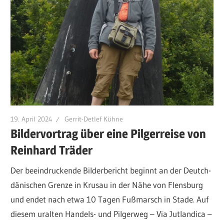
19. April 2024
Gerrit-Detlef Kühne
Bildervortrag über eine Pilgerreise von
Reinhard Träder
Der beeindruckende Bilderbericht beginnt an der Deutch-
dänischen Grenze in Krusau in der Nähe von Flensburg
und endet nach etwa 10 Tagen Fußmarsch in Stade. Auf
diesem uralten Handels- und Pilgerweg – Via Jutlandica –