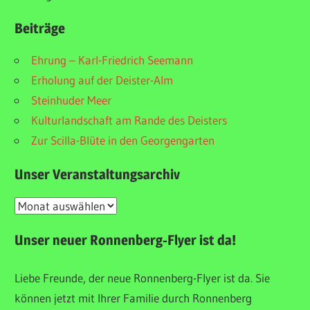
Beiträge
Ehrung – Karl-Friedrich Seemann
Erholung auf der Deister-Alm
Steinhuder Meer
Kulturlandschaft am Rande des Deisters
Zur Scilla-Blüte in den Georgengarten
Unser Veranstaltungsarchiv
Unser
Veranstaltungsarchiv
Unser neuer Ronnenberg-Flyer ist da!
Liebe Freunde, der neue Ronnenberg-Flyer ist da. Sie
können jetzt mit Ihrer Familie durch Ronnenberg