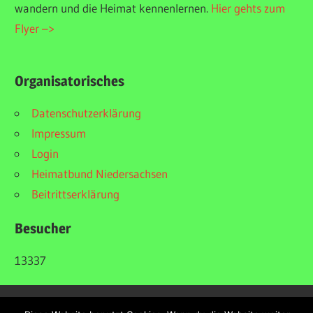
wandern und die Heimat kennenlernen.
Hier gehts zum
Flyer –>
Organisatorisches
Datenschutzerklärung
Impressum
Login
Heimatbund Niedersachsen
Beitrittserklärung
Besucher
13337