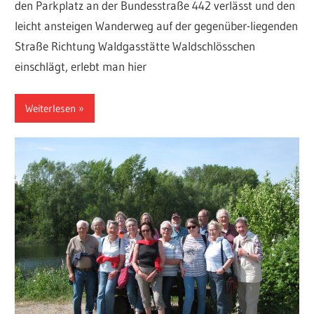
den Parkplatz an der Bundesstraße 442 verlässt und den
leicht ansteigen Wanderweg auf der gegenüber-liegenden
Straße Richtung Waldgasstätte Waldschlösschen
einschlägt, erlebt man hier
Weiterlesen