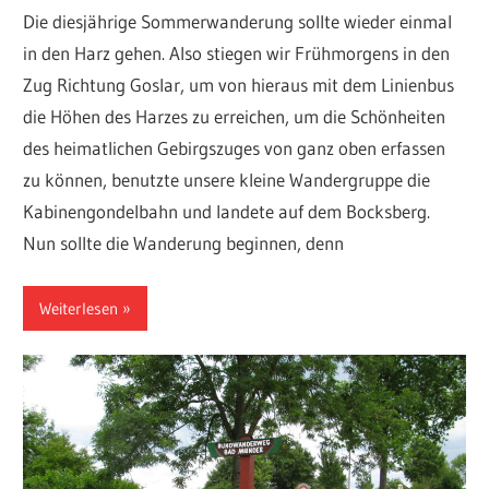
Die diesjährige Sommerwanderung sollte wieder einmal
in den Harz gehen. Also stiegen wir Frühmorgens in den
Zug Richtung Goslar, um von hieraus mit dem Linienbus
die Höhen des Harzes zu erreichen, um die Schönheiten
des heimatlichen Gebirgszuges von ganz oben erfassen
zu können, benutzte unsere kleine Wandergruppe die
Kabinengondelbahn und landete auf dem Bocksberg.
Nun sollte die Wanderung beginnen, denn
Weiterlesen