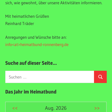
sich, wie gewohnt, über unsere Aktivitäten informieren.
Mit heimatlichen Grüßen
Reinhard Träder
Anregungen und Wünsche bitte an:
info<at>heimatbund-ronnenberg.de
Suche auf dieser Seite…
Suchen
Suchen
nach:
Das Jahr im Heimatbund
<<
Aug. 2026
>>