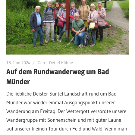
18. Juni 2024
Gerrit-Detlef Kühne
Auf dem Rundwanderweg um Bad
Münder
Die liebliche Deister-Süntel Landschaft rund um Bad
Münder war wieder einmal Ausgangspunkt unserer
Wanderung am Freitag. Der Wettergott versorgte unsere
Wandergruppe mit Sonnenschein und mit guter Laune
auf unserer kleinen Tour durch Feld und Wald. Wenn man