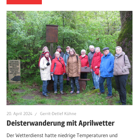
20. April 2024
Gerrit-Detlef Kühne
Deisterwanderung mit Aprilwetter
Der Wetterdienst hatte niedrige Temperaturen und