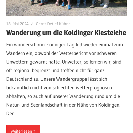
18. Mai 2024
Gerrit-Detlef Kühne
Wanderung um die Koldinger Kiesteiche
Ein wunderschöner sonniger Tag lud wieder einmal zum
Wandern ein, obwohl der Wetterbericht vor schweren
Unwettern gewarnt hatte. Unwetter, so lernen wir, sind
oft regional begrenzt und treffen nicht für ganz
Deutschland zu. Unsere Wandergruppe lässt sich
bekanntlich nicht von schlechten Wetterprognosen
abhalten, so auch auf unserer Wanderung rund um die
Natur- und Seenlandschaft in der Nähe von Koldingen.
Der
Weiterlesen