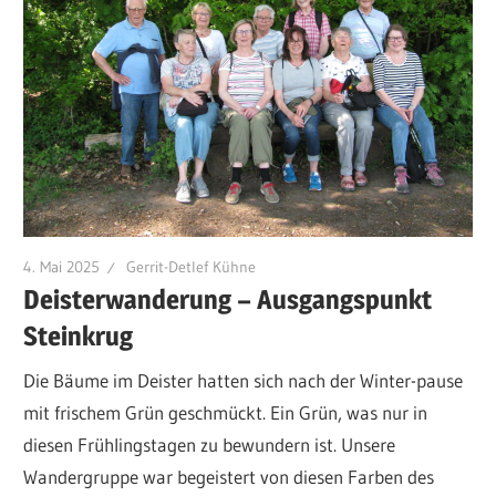
4. Mai 2025
Gerrit-Detlef Kühne
Deisterwanderung – Ausgangspunkt
Steinkrug
Die Bäume im Deister hatten sich nach der Winter-pause
mit frischem Grün geschmückt. Ein Grün, was nur in
diesen Frühlingstagen zu bewundern ist. Unsere
Wandergruppe war begeistert von diesen Farben des