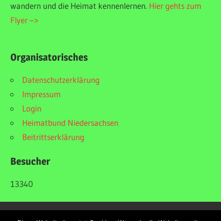
wandern und die Heimat kennenlernen.
Hier gehts zum
Flyer –>
Organisatorisches
Datenschutzerklärung
Impressum
Login
Heimatbund Niedersachsen
Beitrittserklärung
Besucher
13340