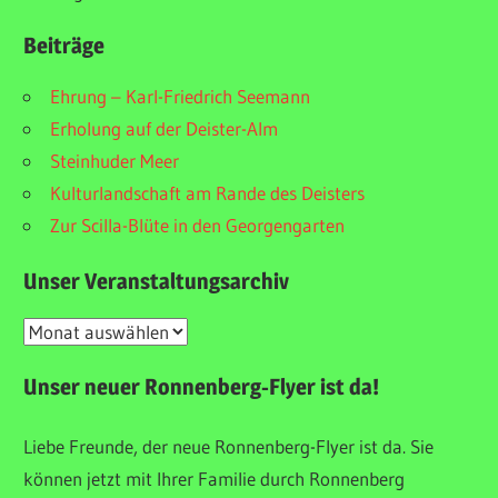
Beiträge
Ehrung – Karl-Friedrich Seemann
Erholung auf der Deister-Alm
Steinhuder Meer
Kulturlandschaft am Rande des Deisters
Zur Scilla-Blüte in den Georgengarten
Unser Veranstaltungsarchiv
Unser
Veranstaltungsarchiv
Unser neuer Ronnenberg-Flyer ist da!
Liebe Freunde, der neue Ronnenberg-Flyer ist da. Sie
können jetzt mit Ihrer Familie durch Ronnenberg