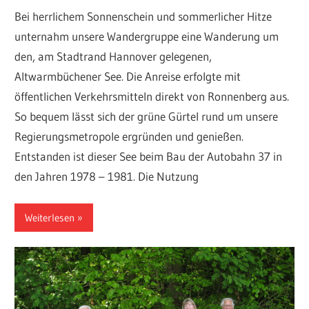
Bei herrlichem Sonnenschein und sommerlicher Hitze
unternahm unsere Wandergruppe eine Wanderung um
den, am Stadtrand Hannover gelegenen,
Altwarmbüchener See. Die Anreise erfolgte mit
öffentlichen Verkehrsmitteln direkt von Ronnenberg aus.
So bequem lässt sich der grüne Gürtel rund um unsere
Regierungsmetropole ergründen und genießen.
Entstanden ist dieser See beim Bau der Autobahn 37 in
den Jahren 1978 – 1981. Die Nutzung
Weiterlesen