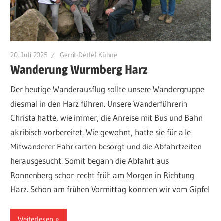
20. Juli 2025
Gerrit-Detlef Kühne
Wanderung Wurmberg Harz
Der heutige Wanderausflug sollte unsere Wandergruppe
diesmal in den Harz führen. Unsere Wanderführerin
Christa hatte, wie immer, die Anreise mit Bus und Bahn
akribisch vorbereitet. Wie gewohnt, hatte sie für alle
Mitwanderer Fahrkarten besorgt und die Abfahrtzeiten
herausgesucht. Somit begann die Abfahrt aus
Ronnenberg schon recht früh am Morgen in Richtung
Harz. Schon am frühen Vormittag konnten wir vom Gipfel
Weiterlesen