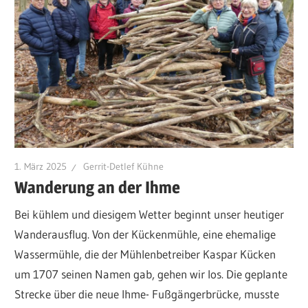
1. März 2025
Gerrit-Detlef Kühne
Wanderung an der Ihme
Bei kühlem und diesigem Wetter beginnt unser heutiger
Wanderausflug. Von der Kückenmühle, eine ehemalige
Wassermühle, die der Mühlenbetreiber Kaspar Kücken
um 1707 seinen Namen gab, gehen wir los. Die geplante
Strecke über die neue Ihme- Fußgängerbrücke, musste