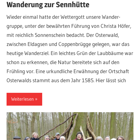
Wanderung zur Sennhütte
Wieder einmal hatte der Wettergott unsere Wander-
gruppe, unter der bewährten Führung von Christa Höfer,
mit reichlich Sonnenschein bedacht. Der Osterwald,
zwischen Eldagsen und Coppenbrügge gelegen, war das
heutige Wanderziel. Ein leichtes Grün der Laubbäume war
schon zu erkennen, die Natur bereitete sich auf den
Frühling vor. Eine urkundliche Erwähnung der Ortschaft
Osterwalds stammt aus dem Jahr 1585. Hier lässt sich
Weiterlesen