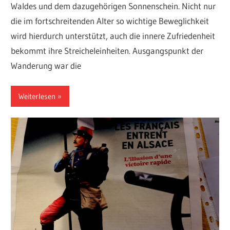
Waldes und dem dazugehörigen Sonnenschein. Nicht nur
die im fortschreitenden Alter so wichtige Beweglichkeit
wird hierdurch unterstützt, auch die innere Zufriedenheit
bekommt ihre Streicheleinheiten. Ausgangspunkt der
Wanderung war die
Weiterlesen