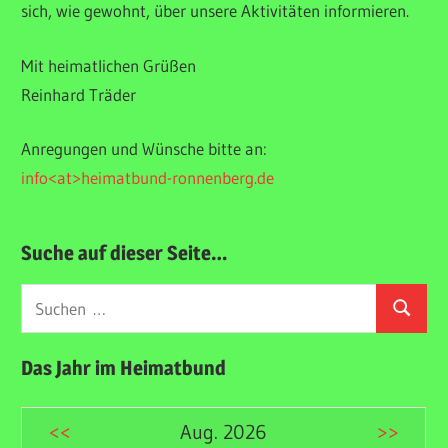
sich, wie gewohnt, über unsere Aktivitäten informieren.
Mit heimatlichen Grüßen
Reinhard Träder
Anregungen und Wünsche bitte an:
info<at>heimatbund-ronnenberg.de
Suche auf dieser Seite…
Suchen
Suchen
nach:
Das Jahr im Heimatbund
<<
Aug. 2026
>>